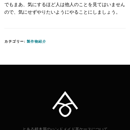
でもまあ、気にするほど人は他人のことを見てはいません
ので、気にせずやりたいようにやることにしましょう。
カテゴリー:
製作物紹介
とある植木屋のハンドメイド革ケースについて