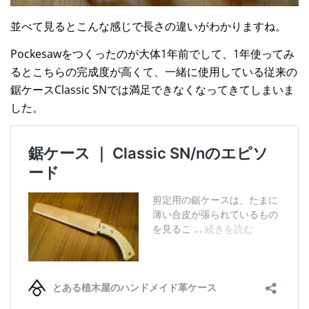
並べて見るとこんな感じで長さの違いがわかりますね。
Pockesawをつくったのが大体1年前でして、1年使ってみ
るとこちらの完成度が高くて、一緒に使用している従来の
鋸ケースClassic SNでは満足できなくなってきてしまいま
した。