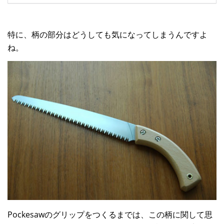
特に、柄の部分はどうしても気になってしまうんですよ
ね。
Pockesawのグリップをつくるまでは、この柄に関して思