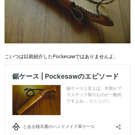
こいつは以前紹介したPockesawではありませんよ。