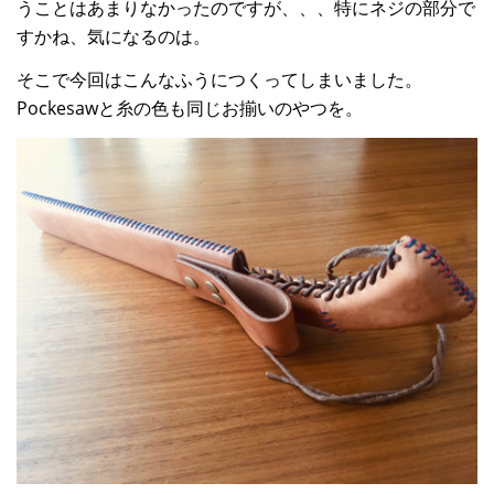
うことはあまりなかったのですが、、、特にネジの部分で
すかね、気になるのは。
そこで今回はこんなふうにつくってしまいました。
Pockesawと糸の色も同じお揃いのやつを。