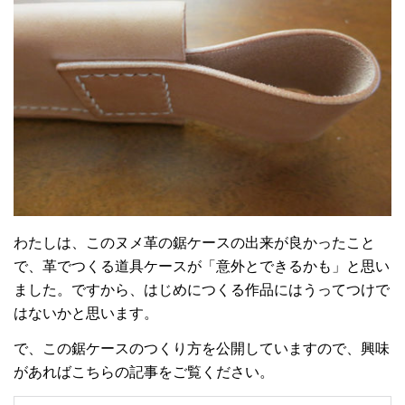
わたしは、このヌメ革の鋸ケースの出来が良かったこと
で、革でつくる道具ケースが「意外とできるかも」と思い
ました。ですから、はじめにつくる作品にはうってつけで
はないかと思います。
で、この鋸ケースのつくり方を公開していますので、興味
があればこちらの記事をご覧ください。