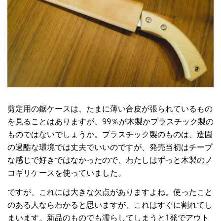
剪定用の鋸ケースは、たまに薄い合皮が張られているもの
を見ることはありますが、99％が木製かプラスチック製の
ものではないでしょうか。プラスチック製のものは、造園
の過酷な環境では丈夫でいいのですが、発売当初はチープ
な感じで好きではなかったので、わたしはずっと木製のノ
コギリケースを使っていました。
ですが、これには大きな欠点がありますよね。使ったこと
のある人ならわかると思いますが、これはすぐに割れてし
まいます。新品のものでも濡らしてしまうと1発でアウト