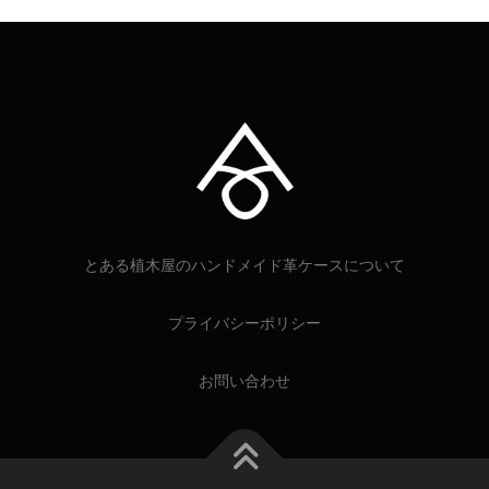
とある植木屋のハンドメイド革ケースについて
プライバシーポリシー
お問い合わせ