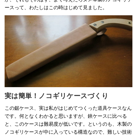
ースって、わたしはこの時はじめて見ました。
実は簡単！ノコギリケースづくり
この鋸ケース、実は私がはじめてつくった道具ケースなん
です。何となくわかると思いますが、鋏ケースに比べる
と、このケースは難易度が低いです。というのも、木製の
ノコギリケースが中に入っている構造なので、難しい技術