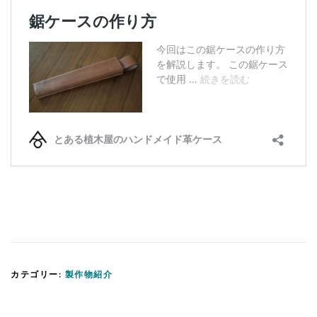
カテゴリー:
製作物紹介