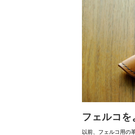
フェルコを
以前、フェルコ用の