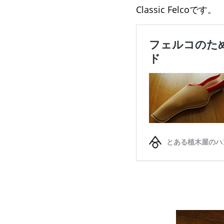
Classic Felcoです。