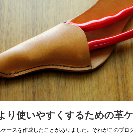
より使いやすくするための革
革ケースを作成したことがありました。それがこのブロ