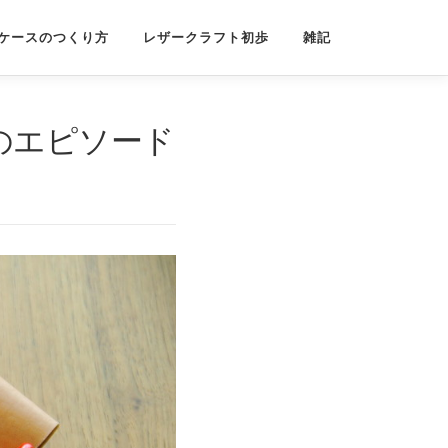
ケースのつくり方
レザークラフト初歩
雑記
oのエピソード