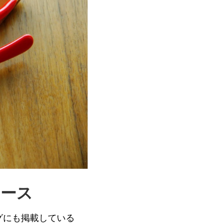
ケース
グにも掲載している