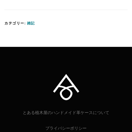
カテゴリー:
雑記
とある植木屋のハンドメイド革ケースについて
プライバシーポリシー