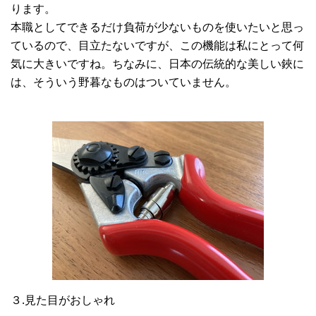
ります。
本職としてできるだけ負荷が少ないものを使いたいと思っ
ているので、目立たないですが、この機能は私にとって何
気に大きいですね。ちなみに、日本の伝統的な美しい鋏に
は、そういう野暮なものはついていません。
３.見た目がおしゃれ