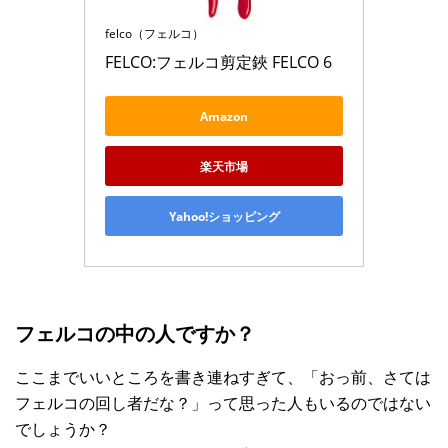
felco（フェルコ）
FELCO:フェルコ剪定鋏 FELCO 6
Amazon
楽天市場
Yahoo!ショッピング
フェルコの中の人ですか？
ここまでいいところを書き連ねすぎて、「おっ前、さては
フェルコの回し者だな？」って思った人もいるのではない
でしょうか？