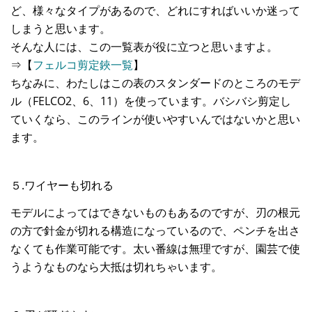
ど、様々なタイプがあるので、どれにすればいいか迷って
しまうと思います。
そんな人には、この一覧表が役に立つと思いますよ。
⇒【
フェルコ剪定鋏一覧
】
ちなみに、わたしはこの表のスタンダードのところのモデ
ル（FELCO2、6、11）を使っています。バシバシ剪定し
ていくなら、このラインが使いやすいんではないかと思い
ます。
５.ワイヤーも切れる
モデルによってはできないものもあるのですが、刃の根元
の方で針金が切れる構造になっているので、ペンチを出さ
なくても作業可能です。太い番線は無理ですが、園芸で使
うようなものなら大抵は切れちゃいます。