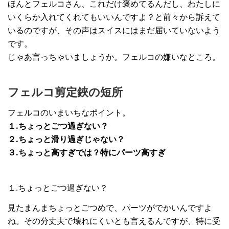
ほんとフェルコさん、これだけ褒めてるんだし、わたしに
いくらか入れてくれてもいいんですよ？と前々から訴えて
いるのですが、その声はスイスにはまだ届いていないよう
です。
じゃあ言っちゃいましょうか。フェルコの嫌いなところ。
フェルコ剪定鋏の短所
フェルコのいまいちなポイント。
１.ちょっとごつ過ぎない？
２.ちょっと滑り過ぎじゃない？
３.ちょっと高すぎでは？特にパーツ高すぎ
１.ちょっとごつ過ぎない？
見たまんまちょっとごつめで、パーツがでかいんですよ
ね。その分丈夫で壊れにくいとも言えるんですが、特に受