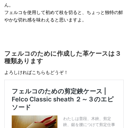
ん。
フェルコを使用して初めて枝を切ると、ちょっと独特の鮮
やかな切れ感を味わえると思いますよ。
フェルコのために作成した革ケースは３
種類あります
よろしければこちらもどうぞ！