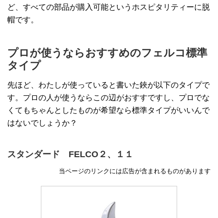
ど、すべての部品が購入可能というホスピタリティーに脱
帽です。
プロが使うならおすすめのフェルコ標準
タイプ
先ほど、わたしが使っていると書いた鋏が以下のタイプで
す。プロの人が使うならこの辺がおすすですし、プロでな
くてもちゃんとしたものが希望なら標準タイプがいいんで
はないでしょうか？
スタンダード FELCO２、１１
当ページのリンクには広告が含まれるものがあります