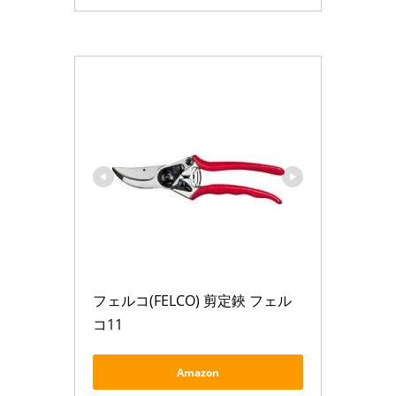
フェルコ(FELCO) 剪定鋏 フェル
コ11
Amazon