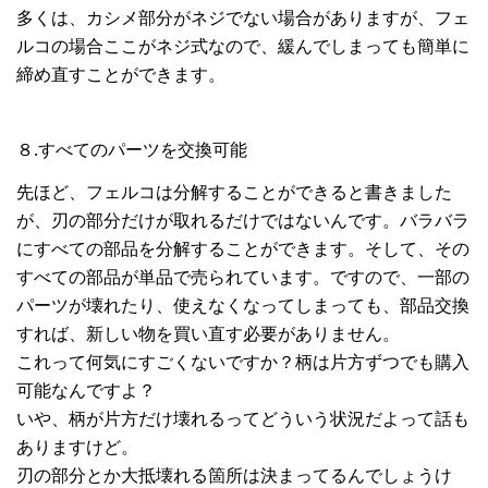
多くは、カシメ部分がネジでない場合がありますが、フェ
ルコの場合ここがネジ式なので、緩んでしまっても簡単に
締め直すことができます。
８.すべてのパーツを交換可能
先ほど、フェルコは分解することができると書きました
が、刃の部分だけが取れるだけではないんです。バラバラ
にすべての部品を分解することができます。そして、その
すべての部品が単品で売られています。ですので、一部の
パーツが壊れたり、使えなくなってしまっても、部品交換
すれば、新しい物を買い直す必要がありません。
これって何気にすごくないですか？柄は片方ずつでも購入
可能なんですよ？
いや、柄が片方だけ壊れるってどういう状況だよって話も
ありますけど。
刃の部分とか大抵壊れる箇所は決まってるんでしょうけ