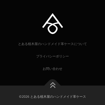
とある植木屋のハンドメイド革ケースについて
プライバシーポリシー
お問い合わせ
©2026 とある植木屋のハンドメイド革ケース