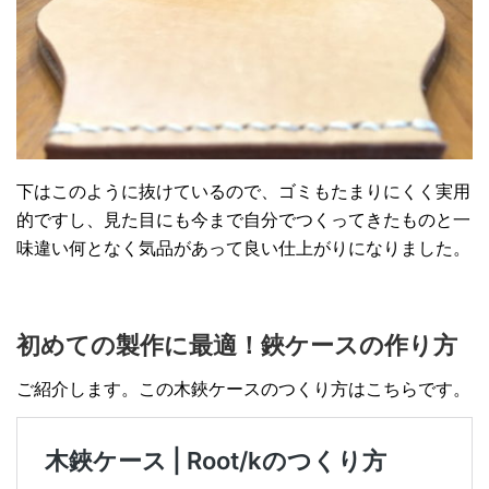
下はこのように抜けているので、ゴミもたまりにくく実用
的ですし、見た目にも今まで自分でつくってきたものと一
味違い何となく気品があって良い仕上がりになりました。
初めての製作に最適！鋏ケースの作り方
ご紹介します。この木鋏ケースのつくり方はこちらです。