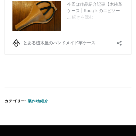
カテゴリー:
製作物紹介