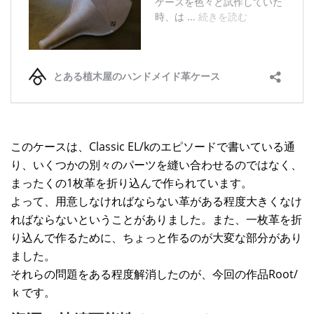
このケースは、Classic EL/kのエピソードで書いている通
り、いくつかの別々のパーツを縫い合わせるのではなく、
まったくの1枚革を折り込んで作られています。
よって、用意しなければならない革がある程度大きくなけ
ればならないということがありました。また、一枚革を折
り込んで作るために、ちょっと作るのが大変な部分があり
ました。
それらの問題をある程度解消したのが、今回の作品Root/
ｋです。