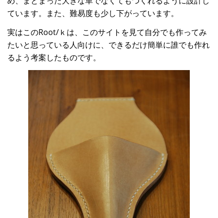
め、まとまった大きな革でなくてもつくれるように設計し
ています。また、難易度も少し下がっています。
実はこのRoot/ｋは、このサイトを見て自分でも作ってみ
たいと思っている人向けに、できるだけ簡単に誰でも作れ
るよう考案したものです。