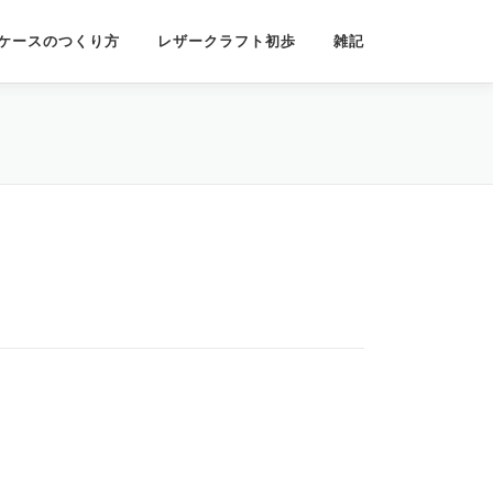
ケースのつくり方
レザークラフト初歩
雑記