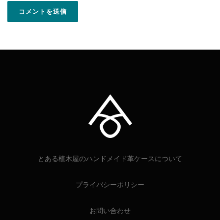
とある植木屋のハンドメイド革ケースについて
プライバシーポリシー
お問い合わせ