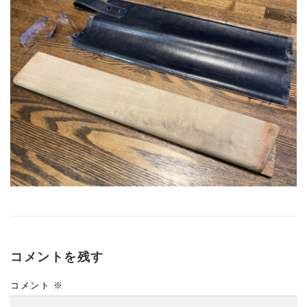
コメントを残す
コメント
※