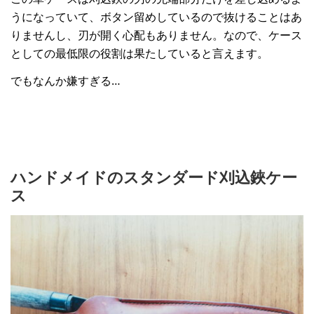
うになっていて、ボタン留めしているので抜けることはあ
りませんし、刃が開く心配もありません。なので、ケース
としての最低限の役割は果たしていると言えます。
でもなんか嫌すぎる…
ハンドメイドのスタンダード刈込鋏ケー
ス