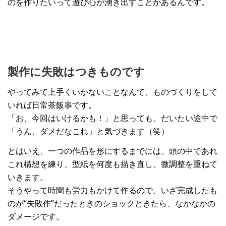
のを作りたいって遊び心が湧き出すことがあるんです。
製作に失敗はつきものです
やってみて上手くいかないことなんて、ものづくりをして
いれば日常茶飯事です。
「お、今回はいけるかも！」と思っても、だいたい途中で
「うん、ダメだなこれ」と気づきます（笑）
とはいえ、一つの作品を形にするまでには、頭の中であれ
これ構想を練り、型紙を何度も描き直し、微調整を重ねて
いきます。
そうやって時間も労力もかけて作るので、いざ完成したも
のが“失敗作”だったときのショックときたら、なかなかの
ダメージです。