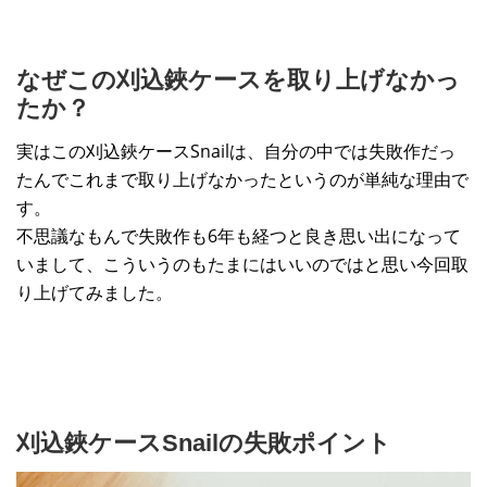
なぜこの刈込鋏ケースを取り上げなかっ
たか？
実はこの刈込鋏ケースSnailは、自分の中では失敗作だっ
たんでこれまで取り上げなかったというのが単純な理由で
す。
不思議なもんで失敗作も6年も経つと良き思い出になって
いまして、こういうのもたまにはいいのではと思い今回取
り上げてみました。
刈込鋏ケースSnailの失敗ポイント