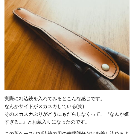
実際に刈込鋏を入れてみるとこんな感じです。
なんかサイドがスカスカしている(笑)
そのスカスカぶりがどうにもだらしなくって、『なんか嫌
すぎる…』とお蔵入りになったのです。
この革ケースは刈込鋏の刃の先端部分だけを差し込めるよ