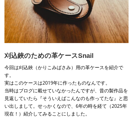
刈込鋏のための革ケースSnail
今回は刈込鋏（かりこみばさみ）用の革ケースを紹介で
す。
実はこのケースは2019年に作ったものなんです。
当時はブログに載せていなかったんですが、昔の製作品を
見返していたら『そういえばこんなのも作ってたな』と思
い出しまして。せっかくなので、6年の時を経て（2025年
現在！）紹介してみることにしました。