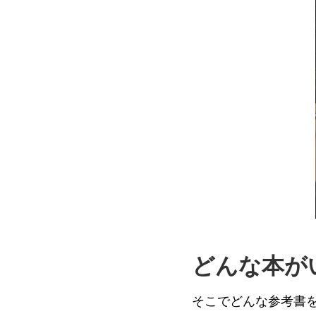
どんな本が
そこでどんな参考書