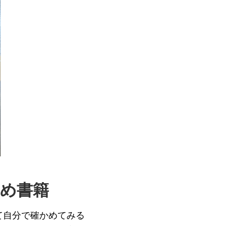
め書籍
て自分で確かめてみる