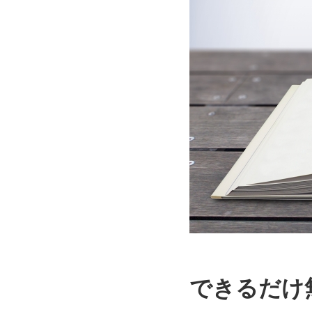
できるだけ