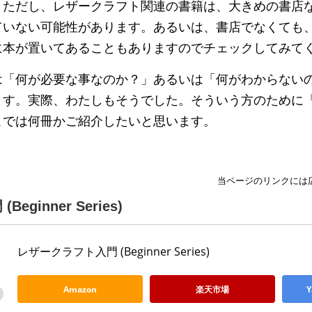
。ただし、レザークラフト関連の書籍は、大きめの書店
ていない可能性があります。あるいは、書店でなくても
に本が置いてあることもありますのでチェックしてみて
は「何が必要な事なのか？」あるいは「何がわからない
ます。実際、わたしもそうでした。そういう方のために
こでは何冊かご紹介したいと思います。
当ページのリンクには
ginner Series)
レザークラフト入門 (Beginner Series)
Amazon
楽天市場