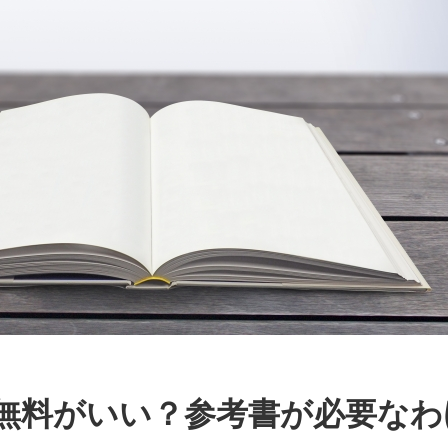
無料がいい？参考書が必要なわ