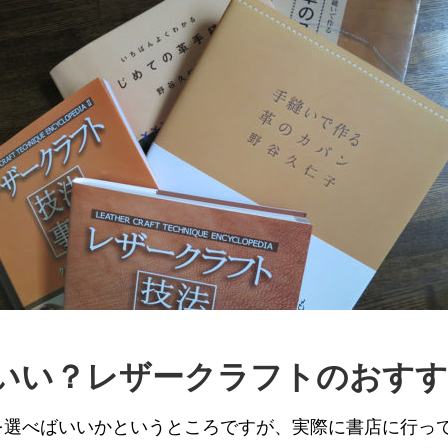
いい？レザークラフトのおすす
を選べばいいかというところですが、実際に書店に行っ