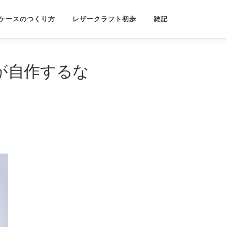
ケースのつくり方
レザークラフト初歩
雑記
が自作するな