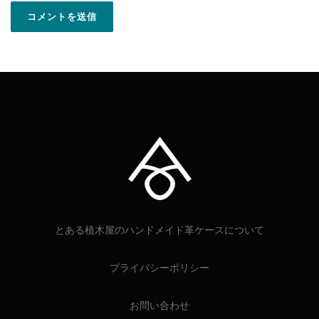
とある植木屋のハンドメイド革ケースについて
プライバシーポリシー
お問い合わせ