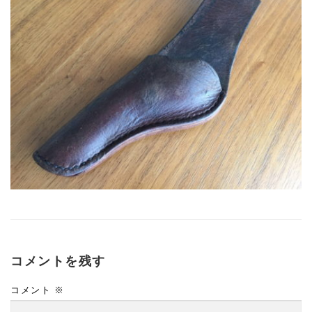
コメントを残す
コメント
※