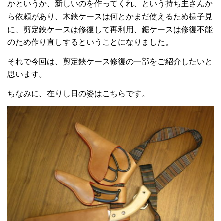
かというか、新しいのを作ってくれ、という持ち主さんか
ら依頼があり、木鋏ケースは何とかまだ使えるため様子見
に、剪定鋏ケースは修復して再利用、鋸ケースは修復不能
のため作り直しするということになりました。
それで今回は、剪定鋏ケース修復の一部をご紹介したいと
思います。
ちなみに、在りし日の姿はこちらです。