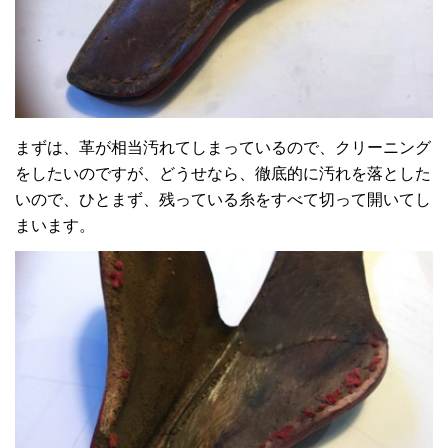
まずは、革が相当汚れてしまっているので、クリーニング
をしたいのですが、どうせなら、徹底的に汚れを落とした
いので、ひとまず、残っている糸をすべて切って開いてし
まいます。