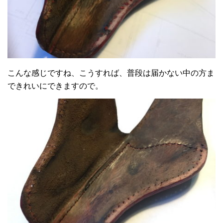
こんな感じですね、こうすれば、普段は届かない中の方ま
できれいにできますので。