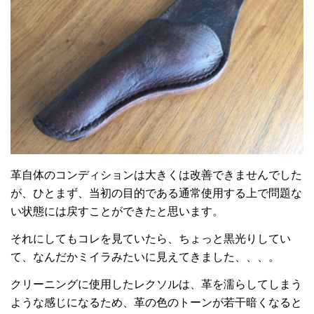
革自体のコンディションは大きくは改善できませんでした
が、ひとまず、当初の目的である通常使用する上で問題な
い状態には戻すことができたと思います。
それにしてもコレを見ていたら、ちょっと黒光りしてい
て、なんだかミイラみたいに見えてきました、、、。
クリーニングに使用したレクソルは、革を濡らしてしまう
ような感じになるため、革の色のトーンが若干暗くなると