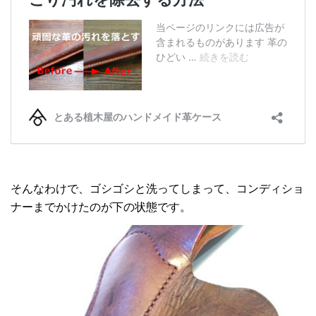
そんなわけで、ゴシゴシと洗ってしまって、コンディショ
ナーまでかけたのが下の状態です。