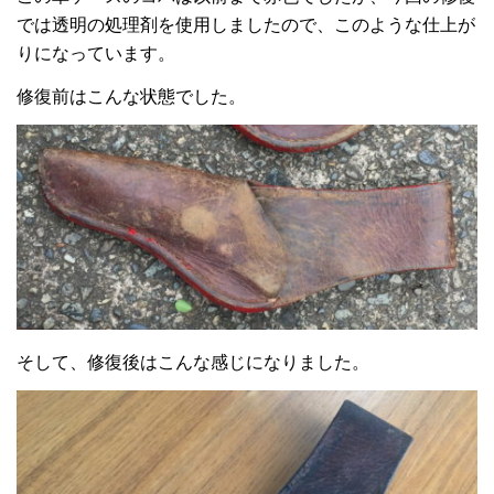
では透明の処理剤を使用しましたので、このような仕上が
りになっています。
修復前はこんな状態でした。
そして、修復後はこんな感じになりました。