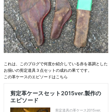
これは、このブログで何度か紹介している赤を基調とした
お揃いの剪定道具３点セットの成れの果てです。
この革ケースのエピソードはこちら