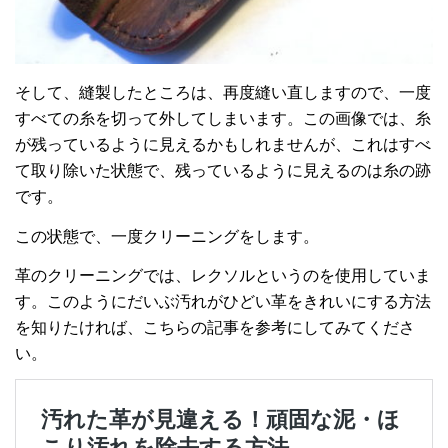
そして、縫製したところは、再度縫い直しますので、一度
すべての糸を切って外してしまいます。この画像では、糸
が残っているように見えるかもしれませんが、これはすべ
て取り除いた状態で、残っているように見えるのは糸の跡
です。
この状態で、一度クリーニングをします。
革のクリーニングでは、レクソルというのを使用していま
す。このようにだいぶ汚れがひどい革をきれいにする方法
を知りたければ、こちらの記事を参考にしてみてくださ
い。