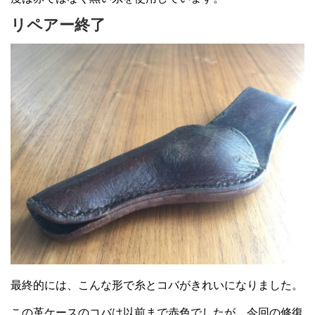
リペアー終了
最終的には、こんな形で糸とコバがきれいになりました。
この革ケースのコバは以前まで赤色でしたが、今回の修復