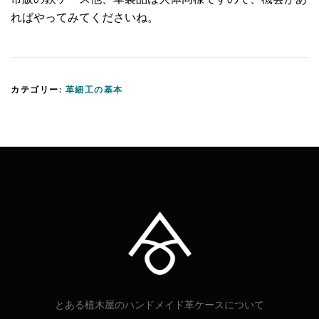
ればやってみてくださいね。
カテゴリー:
革細工の基本
とある植木屋のハンドメイド革ケースについて