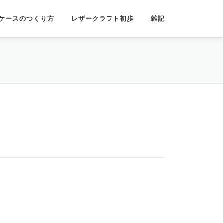
ケースのつくり方
レザークラフト初歩
雑記